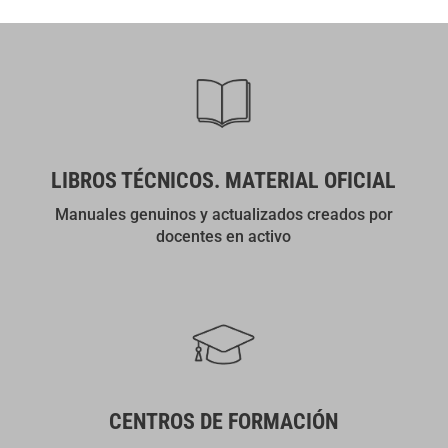
LIBROS TÉCNICOS. MATERIAL OFICIAL
Manuales genuinos y actualizados creados por
docentes en activo
CENTROS DE FORMACIÓN