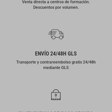
Venta directa a centros de formación.
Descuentos por volumen.
ENVÍO 24/48H GLS
Transporte y contrareembolso gratis 24/48h
mediante GLS