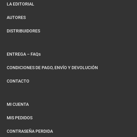
LA EDITORIAL
AUTORES
DISTRIBUIDORES
ENTREGA – FAQs
CONDICIONES DE PAGO, ENVÍO Y DEVOLUCIÓN
CONTACTO
MI CUENTA
MIS PEDIDOS
CONTRASEÑA PERDIDA