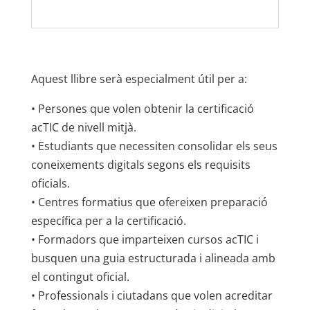
Aquest llibre serà especialment útil per a:
• Persones que volen obtenir la certificació
acTIC de nivell mitjà.
• Estudiants que necessiten consolidar els seus
coneixements digitals segons els requisits
oficials.
• Centres formatius que ofereixen preparació
específica per a la certificació.
• Formadors que imparteixen cursos acTIC i
busquen una guia estructurada i alineada amb
el contingut oficial.
• Professionals i ciutadans que volen acreditar