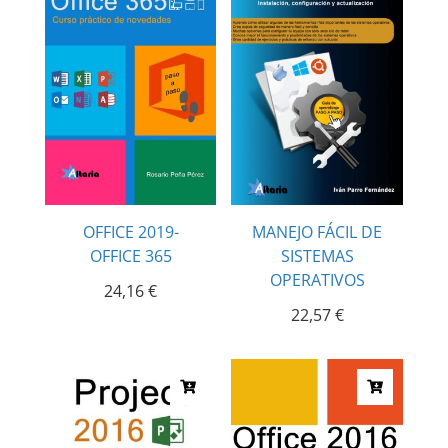
OFFICE 2019-
MANEJO FÁCIL DE
OFFICE 365
SISTEMAS
OPERATIVOS
24,16
€
22,57
€