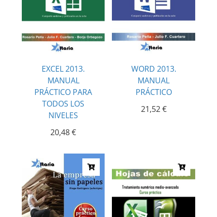
EXCEL 2013.
WORD 2013.
MANUAL
MANUAL
PRÁCTICO PARA
PRÁCTICO
TODOS LOS
21,52
€
NIVELES
20,48
€