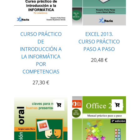
CURSO PRÁCTICO
EXCEL 2013.
DE
CURSO PRÁCTICO
INTRODUCCIÓN A
PASO A PASO
LA INFORMÁTICA
20,48
€
POR
COMPETENCIAS
27,30
€