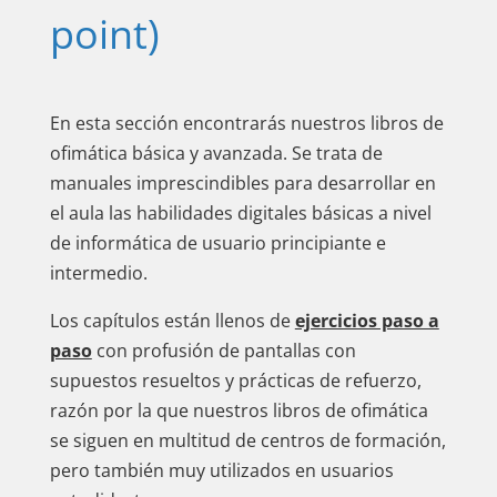
point)
En esta sección encontrarás nuestros libros de
ofimática básica y avanzada. Se trata de
manuales imprescindibles para desarrollar en
el aula las habilidades digitales básicas a nivel
de informática de usuario principiante e
intermedio.
Los capítulos están llenos de
ejercicios paso a
paso
con profusión de pantallas con
supuestos resueltos y prácticas de refuerzo,
razón por la que nuestros libros de ofimática
se siguen en multitud de centros de formación,
pero también muy utilizados en usuarios