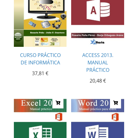
CURSO PRÁCTICO
ACCESS 2013.
DE INFORMÁTICA
MANUAL
PRÁCTICO
37,81
€
20,48
€