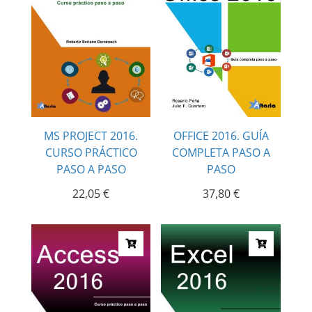
MS PROJECT 2016.
OFFICE 2016. GUÍA
CURSO PRÁCTICO
COMPLETA PASO A
PASO A PASO
PASO
22,05
€
37,80
€