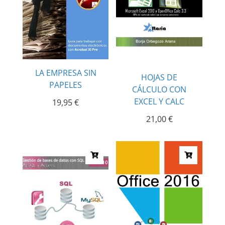
LA EMPRESA SIN
HOJAS DE
PAPELES
CÁLCULO CON
EXCEL Y CALC
19,95
€
21,00
€