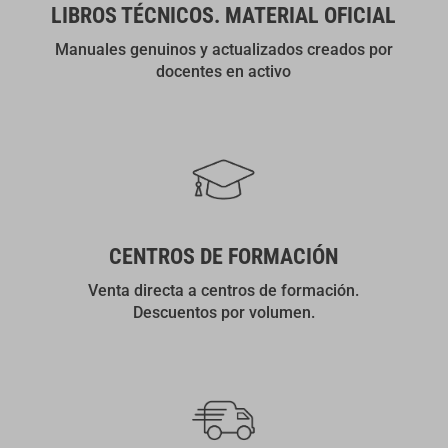
LIBROS TÉCNICOS. MATERIAL OFICIAL
Manuales genuinos y actualizados creados por
docentes en activo
CENTROS DE FORMACIÓN
Venta directa a centros de formación.
Descuentos por volumen.