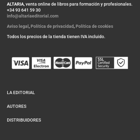
ALTARIA
, venta online de libros para formación y profesionales.
+34 93 641 59 30
info@altariaeditorial.com
Aviso legal
,
Política de privacidad
,
Política de cookies
Todos los precios de la tienda tienen IVA incluido.
LA EDITORIAL
AUTORES
DISTRIBUIDORES