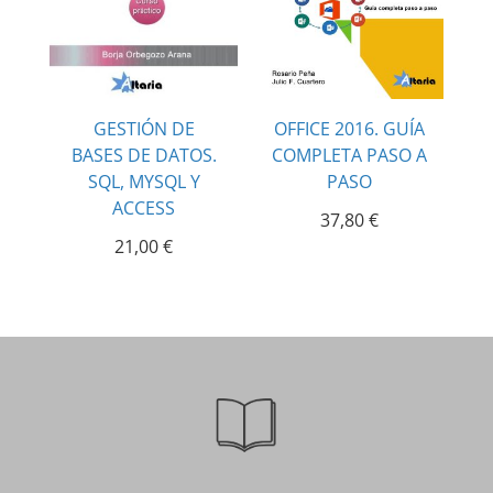
GESTIÓN DE
OFFICE 2016. GUÍA
BASES DE DATOS.
COMPLETA PASO A
SQL, MYSQL Y
PASO
ACCESS
37,80
€
21,00
€