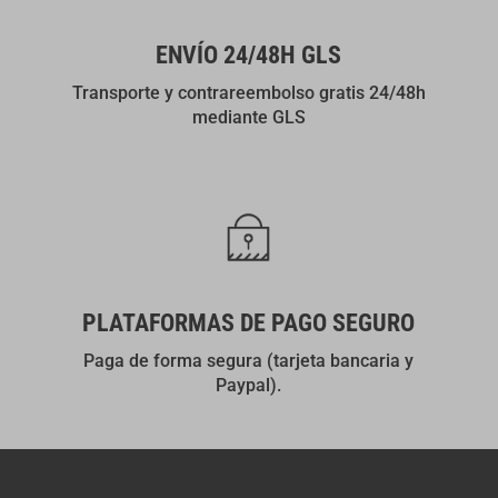
ENVÍO 24/48H GLS
Transporte y contrareembolso gratis 24/48h
mediante GLS
PLATAFORMAS DE PAGO SEGURO
Paga de forma segura (tarjeta bancaria y
Paypal).