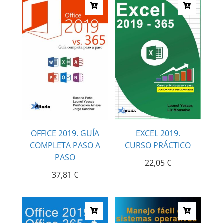
OFFICE 2019. GUÍA
EXCEL 2019.
COMPLETA PASO A
CURSO PRÁCTICO
PASO
22,05
€
37,81
€