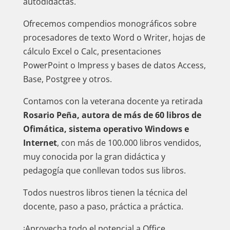
autodidactas.
Ofrecemos compendios monográficos sobre
procesadores de texto Word o Writer, hojas de
cálculo Excel o Calc, presentaciones
PowerPoint o Impress y bases de datos Access,
Base, Postgree y otros.
Contamos con la veterana docente ya retirada
Rosario Peña, autora de más de 60 libros de
Ofimática, sistema operativo Windows e
Internet
, con más de 100.000 libros vendidos,
muy conocida por la gran didáctica y
pedagogía que conllevan todos sus libros.
Todos nuestros libros tienen la técnica del
docente, paso a paso, práctica a práctica.
¡Aprovecha todo el potencial a Office,