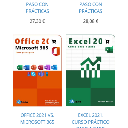
PASO CON
PASO CON
PRÁCTICAS
PRÁCTICAS
27,30
€
28,08
€
OFFICE 2021 VS.
EXCEL 2021.
MICROSOFT 365
CURSO PRÁCTICO