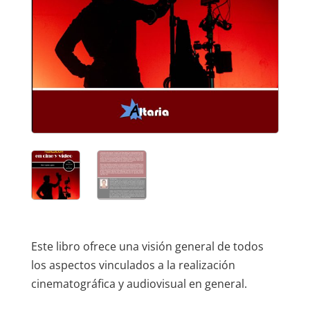
Este libro ofrece una visión general de todos
los aspectos vinculados a la realización
cinematográfica y audiovisual en general.