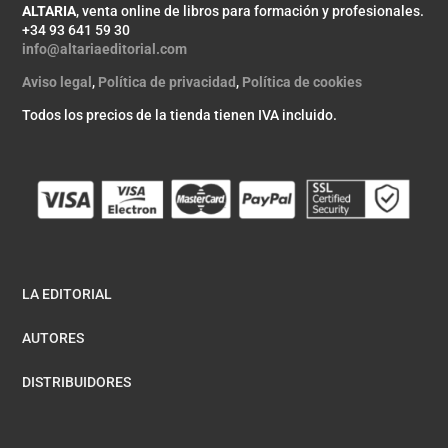
ALTARIA
, venta online de libros para formación y profesionales.
+34 93 641 59 30
info@altariaeditorial.com
Aviso legal
,
Política de privacidad
,
Política de cookies
Todos los precios de la tienda tienen IVA incluido.
LA EDITORIAL
AUTORES
DISTRIBUIDORES