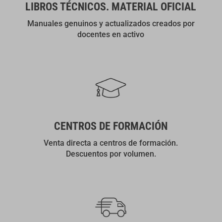
LIBROS TÉCNICOS. MATERIAL OFICIAL
Manuales genuinos y actualizados creados por
docentes en activo
CENTROS DE FORMACIÓN
Venta directa a centros de formación.
Descuentos por volumen.