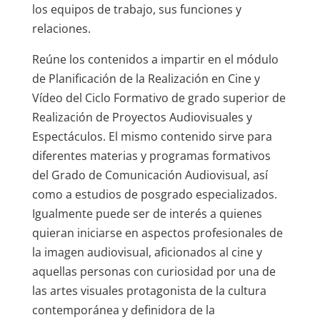
los equipos de trabajo, sus funciones y
relaciones.
Reúne los contenidos a impartir en el módulo
de Planificación de la Realización en Cine y
Vídeo del Ciclo Formativo de grado superior de
Realización de Proyectos Audiovisuales y
Espectáculos. El mismo contenido sirve para
diferentes materias y programas formativos
del Grado de Comunicación Audiovisual, así
como a estudios de posgrado especializados.
Igualmente puede ser de interés a quienes
quieran iniciarse en aspectos profesionales de
la imagen audiovisual, aficionados al cine y
aquellas personas con curiosidad por una de
las artes visuales protagonista de la cultura
contemporánea y definidora de la