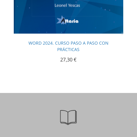
WORD 2024. CURSO PASO A PASO CON
PRÁCTICAS
27,30
€