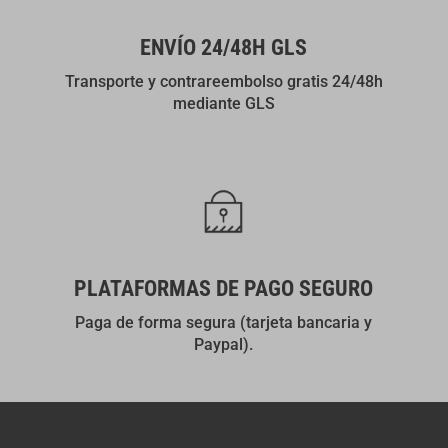
ENVÍO 24/48H GLS
Transporte y contrareembolso gratis 24/48h
mediante GLS
PLATAFORMAS DE PAGO SEGURO
Paga de forma segura (tarjeta bancaria y
Paypal).