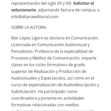
representación del siglo XX y XXI.
Solicitar el
solucionario
, adjuntando factura de compra, a
info@altariaeditorial.com
SOBRE LA AUTORA:
Mar López Ligero es doctora en Comunicación.
Licenciada en Comunicación Audiovisual y
Periodismo. Profesora de la especialidad de
Procesos y Medios de Comunicación, imparte
clases en los ciclos formativos de grado
superior de Realización y Producción de
Audiovisuales y Espectáculos, así como en el
curso de especialización de Audiodescripción y
Subtitulación. Ha participado como
coordinadora y ponente en actividades
formativas relacionadas con medios