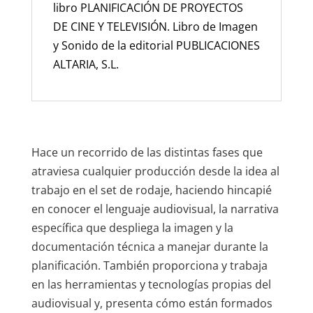
libro PLANIFICACIÓN DE PROYECTOS
DE CINE Y TELEVISIÓN. Libro de Imagen
y Sonido de la editorial PUBLICACIONES
ALTARIA, S.L.
Hace un recorrido de las distintas fases que
atraviesa cualquier producción desde la idea al
trabajo en el set de rodaje, haciendo hincapié
en conocer el lenguaje audiovisual, la narrativa
específica que despliega la imagen y la
documentación técnica a manejar durante la
planificación. También proporciona y trabaja
en las herramientas y tecnologías propias del
audiovisual y, presenta cómo están formados