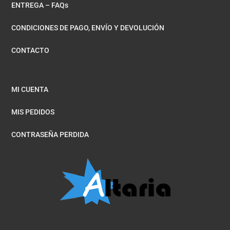
ENTREGA – FAQs
CONDICIONES DE PAGO, ENVÍO Y DEVOLUCIÓN
CONTACTO
MI CUENTA
MIS PEDIDOS
CONTRASEÑA PERDIDA