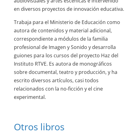
audiovisuales y artes escénicas e intervenido
en diversos proyectos de innovación educativa.
Trabaja para el Ministerio de Educación como
autora de contenidos y material adicional,
correspondiente a módulos de la familia
profesional de Imagen y Sonido y desarrolla
guiones para los cursos del proyecto Haz del
Instituto RTVE. Es autora de monográficos
sobre documental, teatro y producción, y ha
escrito diversos artículos, casi todos
relacionados con la no-ficción y el cine
experimental.
Otros libros