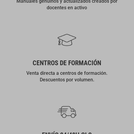
Manuales genuinos y actualizados creados por
docentes en activo
CENTROS DE FORMACIÓN
Venta directa a centros de formación.
Descuentos por volumen.