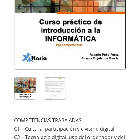
COMPETENCIAS TRABAJADAS
C1 – Cultura, participación y civismo digital.
C2 – Tecnología digital, uso del ordenador y del