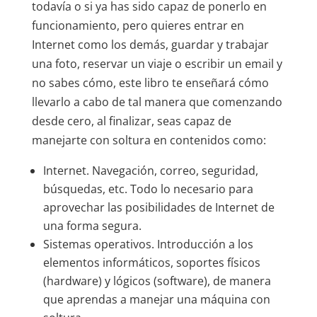
todavía o si ya has sido capaz de ponerlo en
funcionamiento, pero quieres entrar en
Internet como los demás, guardar y trabajar
una foto, reservar un viaje o escribir un email y
no sabes cómo, este libro te enseñará cómo
llevarlo a cabo de tal manera que comenzando
desde cero, al finalizar, seas capaz de
manejarte con soltura en contenidos como:
Internet. Navegación, correo, seguridad,
búsquedas, etc. Todo lo necesario para
aprovechar las posibilidades de Internet de
una forma segura.
Sistemas operativos. Introducción a los
elementos informáticos, soportes físicos
(hardware) y lógicos (software), de manera
que aprendas a manejar una máquina con