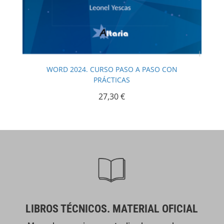
WORD 2024. CURSO PASO A PASO CON
PRÁCTICAS
27,30
€
LIBROS TÉCNICOS. MATERIAL OFICIAL