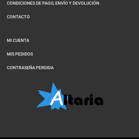
CONDICIONES DE PAGO, ENVÍO Y DEVOLUCIÓN
CONTACTO
MI CUENTA
MIS PEDIDOS
CONTRASEÑA PERDIDA