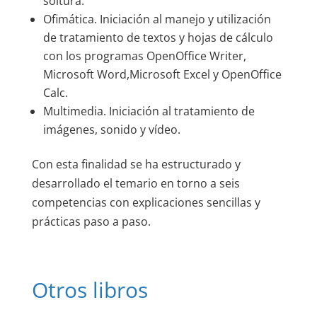
soltura.
Ofimática. Iniciación al manejo y utilización
de tratamiento de textos y hojas de cálculo
con los programas OpenOffice Writer,
Microsoft Word,Microsoft Excel y OpenOffice
Calc.
Multimedia. Iniciación al tratamiento de
imágenes, sonido y vídeo.
Con esta finalidad se ha estructurado y
desarrollado el temario en torno a seis
competencias con explicaciones sencillas y
prácticas paso a paso.
Otros libros