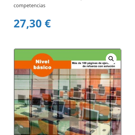
competencias
27,30
€