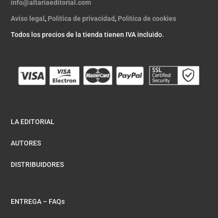
info@altariaeditorial.com
Aviso legal
,
Política de privacidad
,
Política de cookies
Todos los precios de la tienda tienen IVA incluido.
LA EDITORIAL
AUTORES
DISTRIBUIDORES
ENTREGA – FAQs