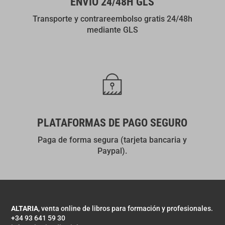
ENVÍO 24/48H GLS
Transporte y contrareembolso gratis 24/48h
mediante GLS
PLATAFORMAS DE PAGO SEGURO
Paga de forma segura (tarjeta bancaria y
Paypal).
ALTARIA
, venta online de libros para formación y profesionales.
+34 93 641 59 30