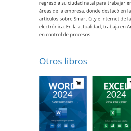
regresó a su ciudad natal para trabajar 
áreas de la empresa, donde destacó en la
artículos sobre Smart City e Internet de 
electrónica. En la actualidad, trabaja en
en control de procesos.
Otros libros