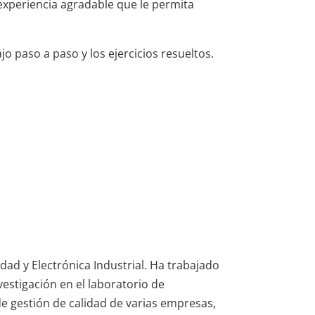
 experiencia agradable que le permita
 paso a paso y los ejercicios resueltos.
idad y Electrónica Industrial. Ha trabajado
estigación en el laboratorio de
de gestión de calidad de varias empresas,