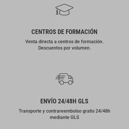
CENTROS DE FORMACIÓN
Venta directa a centros de formación.
Descuentos por volumen.
ENVÍO 24/48H GLS
Transporte y contrareembolso gratis 24/48h
mediante GLS