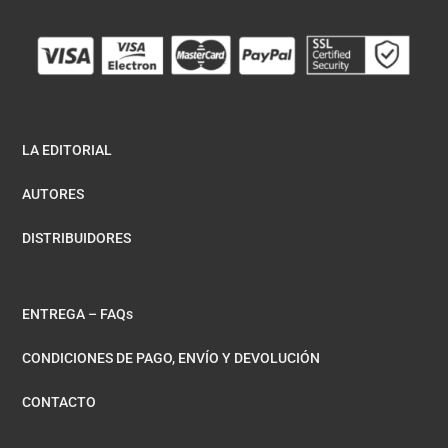
LA EDITORIAL
AUTORES
DISTRIBUIDORES
ENTREGA – FAQs
CONDICIONES DE PAGO, ENVÍO Y DEVOLUCIÓN
CONTACTO