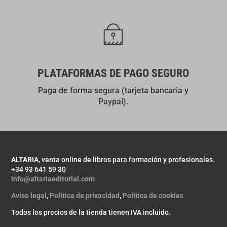
PLATAFORMAS DE PAGO SEGURO
Paga de forma segura (tarjeta bancaria y
Paypal).
ALTARIA
, venta online de libros para formación y profesionales.
+34 93 641 59 30
info@altariaeditorial.com
Aviso legal
,
Política de privacidad
,
Política de cookies
Todos los precios de la tienda tienen IVA incluido.