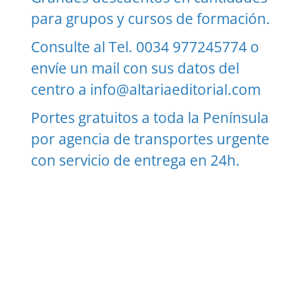
para grupos y cursos de formación.
Consulte al Tel. 0034 977245774 o
envíe un mail con sus datos del
centro a
info@altariaeditorial.com
Portes gratuitos a toda la Península
por agencia de transportes urgente
con servicio de entrega en 24h.