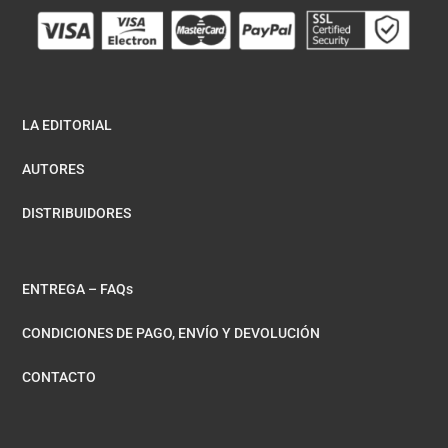
LA EDITORIAL
AUTORES
DISTRIBUIDORES
ENTREGA – FAQs
CONDICIONES DE PAGO, ENVÍO Y DEVOLUCIÓN
CONTACTO