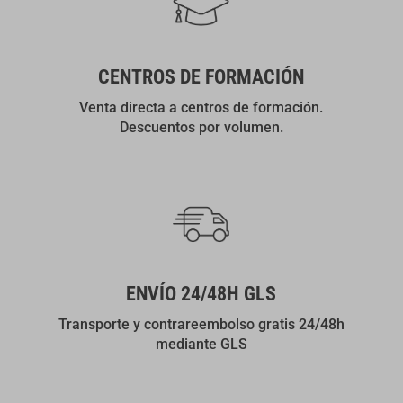
CENTROS DE FORMACIÓN
Venta directa a centros de formación.
Descuentos por volumen.
ENVÍO 24/48H GLS
Transporte y contrareembolso gratis 24/48h
mediante GLS