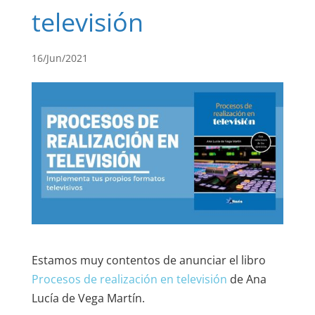
televisión
16/Jun/2021
Estamos muy contentos de anunciar el libro
Procesos de realización en televisión
de Ana
Lucía de Vega Martín.