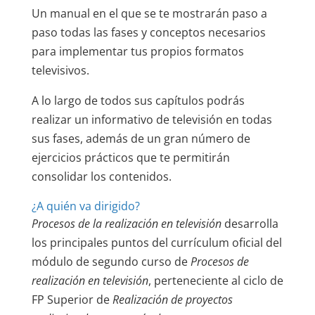
Un manual en el que se te mostrarán paso a
paso todas las fases y conceptos necesarios
para implementar tus propios formatos
televisivos.
A lo largo de todos sus capítulos podrás
realizar un informativo de televisión en todas
sus fases, además de un gran número de
ejercicios prácticos que te permitirán
consolidar los contenidos.
¿A quién va dirigido?
Procesos de la realización en televisión
desarrolla
los principales puntos del currículum oficial del
módulo de segundo curso de
Procesos de
realización en televisión
, perteneciente al ciclo de
FP Superior de
Realización de proyectos