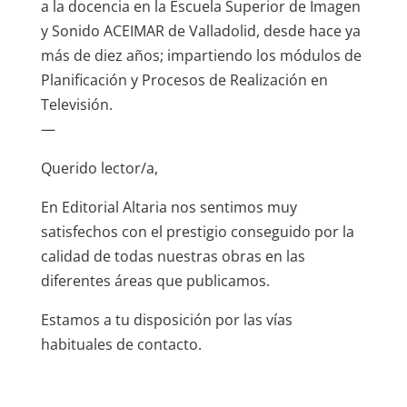
a la docencia en la Escuela Superior de Imagen
y Sonido ACEIMAR de Valladolid, desde hace ya
más de diez años; impartiendo los módulos de
Planificación y Procesos de Realización en
Televisión.
—
Querido lector/a,
En Editorial Altaria nos sentimos muy
satisfechos con el prestigio conseguido por la
calidad de todas nuestras obras en las
diferentes áreas que publicamos.
Estamos a tu disposición por las vías
habituales de contacto.