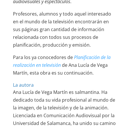
audiovisuales y espectáculos
.
Profesores, alumnos y todo aquel interesado
en el mundo de la televisión encontrarán en
sus páginas gran cantidad de información
relacionada con todos sus procesos de
planificación, producción y emisión.
Para los ya conocedores de
Planificación de la
realización en televisión
de Ana Lucía de Vega
Martín, esta obra es su continuación.
La autora
Ana Lucía de Vega Martín es salmantina. Ha
dedicado toda su vida profesional al mundo de
la imagen, de la televisión y de la animación.
Licenciada en Comunicación Audiovisual por la
Universidad de Salamanca, ha unido su camino