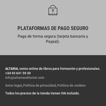
PLATAFORMAS DE PAGO SEGURO
Paga de forma segura (tarjeta bancaria y
Paypal).
ALTARIA
, venta online de libros para formación y profesionales.
+34 93 641 59 30
info@altariaeditorial.com
Aviso legal
,
Política de privacidad
,
Política de cookies
Todos los precios de la tienda tienen IVA incluido.