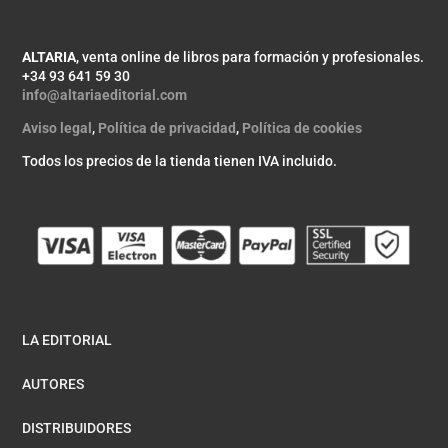
ALTARIA
, venta online de libros para formación y profesionales.
+34 93 641 59 30
info@altariaeditorial.com
Aviso legal
,
Política de privacidad
,
Política de cookies
Todos los precios de la tienda tienen IVA incluido.
LA EDITORIAL
AUTORES
DISTRIBUIDORES