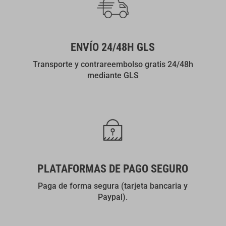
ENVÍO 24/48H GLS
Transporte y contrareembolso gratis 24/48h
mediante GLS
PLATAFORMAS DE PAGO SEGURO
Paga de forma segura (tarjeta bancaria y
Paypal).