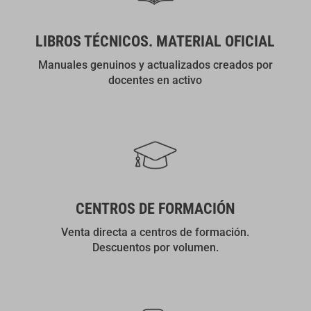
LIBROS TÉCNICOS. MATERIAL OFICIAL
Manuales genuinos y actualizados creados por
docentes en activo
CENTROS DE FORMACIÓN
Venta directa a centros de formación.
Descuentos por volumen.