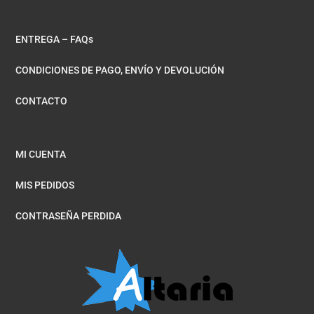
ENTREGA – FAQs
CONDICIONES DE PAGO, ENVÍO Y DEVOLUCIÓN
CONTACTO
MI CUENTA
MIS PEDIDOS
CONTRASEÑA PERDIDA