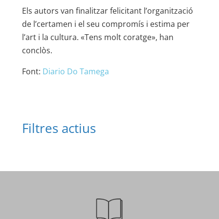
Els autors van finalitzar felicitant l’organització
de l’certamen i el seu compromís i estima per
l’art i la cultura. «Tens molt coratge», han
conclòs.
Font:
Diario Do Tamega
Filtres actius