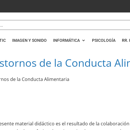
TIC
IMAGEN Y SONIDO
INFORMÁTICA
PSICOLOGÍA
RR. 
stornos de la Conducta Al
rnos de la Conducta Alimentaria
resente material didáctico es el resultado de la colaboración