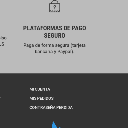
PLATAFORMAS DE PAGO
SEGURO
olso
LS
Paga de forma segura (tarjeta
bancaria y Paypal).
MI CUENTA
Y
MIS PEDIDOS
CONTRASEÑA PERDIDA