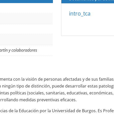
intro_tca
artín y colaboradores
ementa con la visión de personas afectadas y de sus familias
 ningún tipo de distinción, puede desarrollar estas patolog
intas políticas (sociales, sanitarias, educativas, económicas
arrollando medidas preventivas eficaces.
ias de la Educación por la Universidad de Burgos. Es Profe