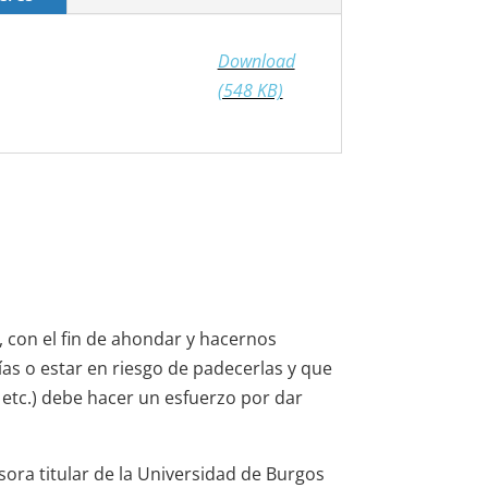
Download
(548 KB)
, con el fin de ahondar y hacernos
ías o estar en riesgo de padecerlas y que
, etc.) debe hacer un esfuerzo por dar
sora titular de la Universidad de Burgos