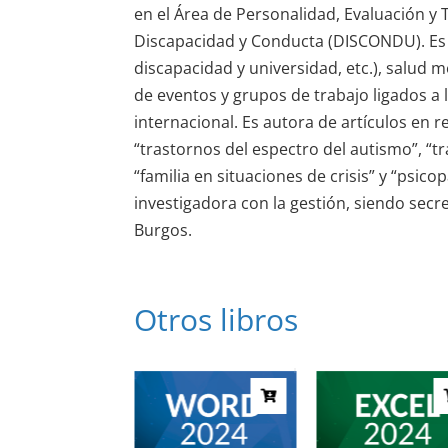
en el Área de Personalidad, Evaluación y
Discapacidad y Conducta (DISCONDU). Es
discapacidad y universidad, etc.), salud m
de eventos y grupos de trabajo ligados a 
internacional. Es autora de artículos en r
“trastornos del espectro del autismo”, “tr
“familia en situaciones de crisis” y “psi
investigadora con la gestión, siendo secr
Burgos.
Otros libros