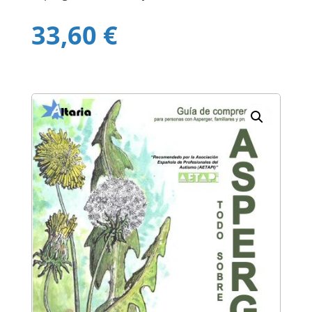
33,60
€