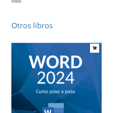
vidas.
Otros libros