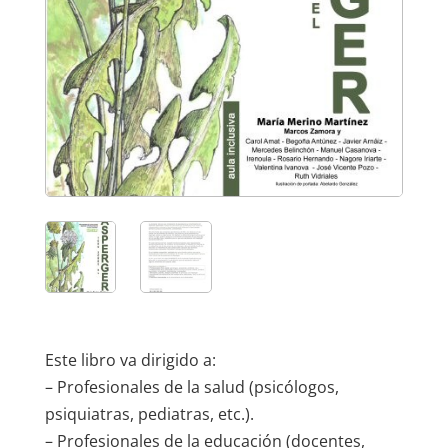
Este libro va dirigido a:
– Profesionales de la salud (psicólogos,
psiquiatras, pediatras, etc.).
– Profesionales de la educación (docentes,