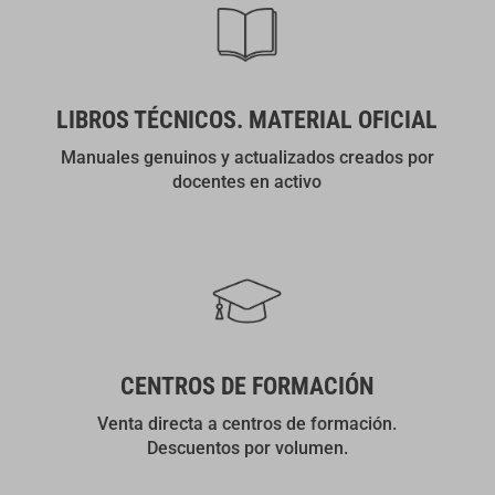
LIBROS TÉCNICOS. MATERIAL OFICIAL
Manuales genuinos y actualizados creados por
docentes en activo
CENTROS DE FORMACIÓN
Venta directa a centros de formación.
Descuentos por volumen.