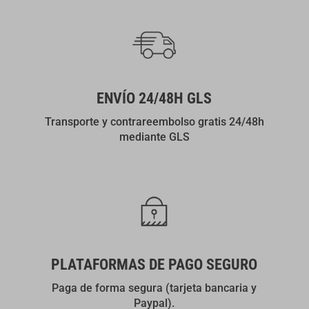
ENVÍO 24/48H GLS
Transporte y contrareembolso gratis 24/48h
mediante GLS
PLATAFORMAS DE PAGO SEGURO
Paga de forma segura (tarjeta bancaria y
Paypal).