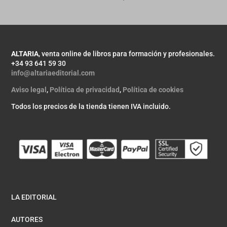
ALTARIA
, venta online de libros para formación y profesionales.
+34 93 641 59 30
info@altariaeditorial.com
Aviso legal
,
Política de privacidad
,
Política de cookies
Todos los precios de la tienda tienen IVA incluido.
LA EDITORIAL
AUTORES