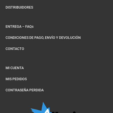
DISTRIBUIDORES
ENTREGA – FAQs
CONDICIONES DE PAGO, ENVÍO Y DEVOLUCIÓN
CONTACTO
MI CUENTA
MIS PEDIDOS
CONTRASEÑA PERDIDA