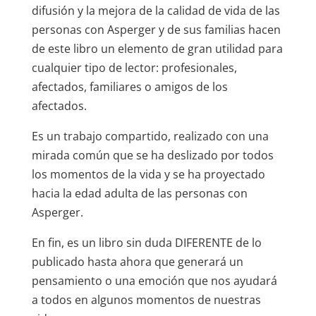
difusión y la mejora de la calidad de vida de las
personas con Asperger y de sus familias hacen
de este libro un elemento de gran utilidad para
cualquier tipo de lector: profesionales,
afectados, familiares o amigos de los
afectados.
Es un trabajo compartido, realizado con una
mirada común que se ha deslizado por todos
los momentos de la vida y se ha proyectado
hacia la edad adulta de las personas con
Asperger.
En fin, es un libro sin duda DIFERENTE de lo
publicado hasta ahora que generará un
pensamiento o una emoción que nos ayudará
a todos en algunos momentos de nuestras