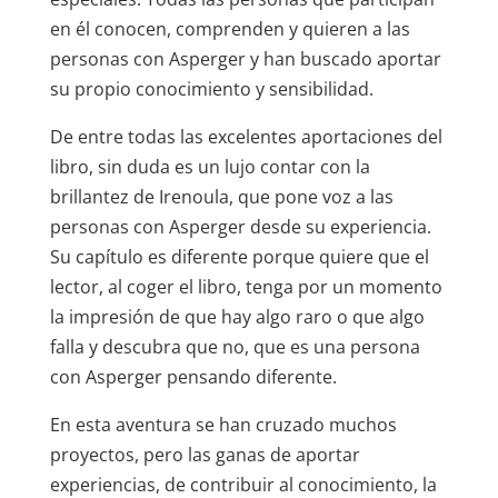
en él conocen, comprenden y quieren a las
personas con Asperger y han buscado aportar
su propio conocimiento y sensibilidad.
De entre todas las excelentes aportaciones del
libro, sin duda es un lujo contar con la
brillantez de Irenoula, que pone voz a las
personas con Asperger desde su experiencia.
Su capítulo es diferente porque quiere que el
lector, al coger el libro, tenga por un momento
la impresión de que hay algo raro o que algo
falla y descubra que no, que es una persona
con Asperger pensando diferente.
En esta aventura se han cruzado muchos
proyectos, pero las ganas de aportar
experiencias, de contribuir al conocimiento, la