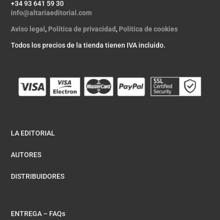
+34 93 641 59 30
info@altariaeditorial.com
Aviso legal
,
Política de privacidad
,
Política de cookies
Todos los precios de la tienda tienen IVA incluido.
LA EDITORIAL
AUTORES
DISTRIBUIDORES
ENTREGA – FAQs