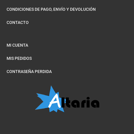
CONDICIONES DE PAGO, ENVÍO Y DEVOLUCIÓN
CONTACTO
MI CUENTA
MIS PEDIDOS
CONTRASEÑA PERDIDA