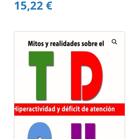
15,22
€