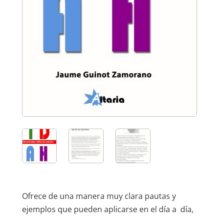
Ofrece de una manera muy clara pautas y
ejemplos que pueden aplicarse en el día a día,