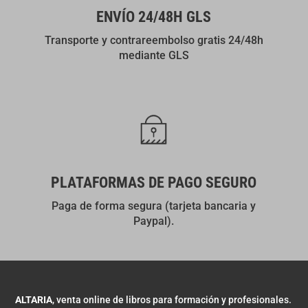
ENVÍO 24/48H GLS
Transporte y contrareembolso gratis 24/48h
mediante GLS
PLATAFORMAS DE PAGO SEGURO
Paga de forma segura (tarjeta bancaria y
Paypal).
ALTARIA
, venta online de libros para formación y profesionales.