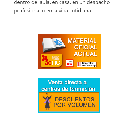
dentro del aula, en casa, en un despacho
profesional o en la vida cotidiana.