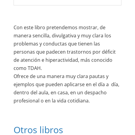
Con este libro pretendemos mostrar, de
manera sencilla, divulgativa y muy clara los
problemas y conductas que tienen las
personas que padecen trastornos por déficit
de atención e hiperactividad, más conocido
como TDAH.
Ofrece de una manera muy clara pautas y
ejemplos que pueden aplicarse en el día a día,
dentro del aula, en casa, en un despacho
profesional o en la vida cotidiana.
Otros libros