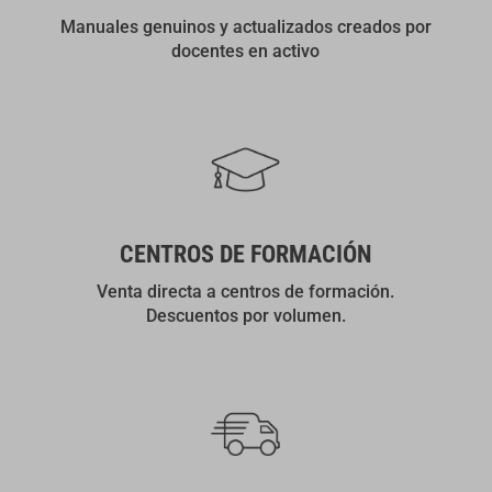
Manuales genuinos y actualizados creados por
docentes en activo
CENTROS DE FORMACIÓN
Venta directa a centros de formación.
Descuentos por volumen.