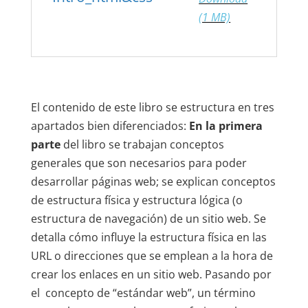
(1 MB)
El contenido de este libro se estructura en tres
apartados bien diferenciados:
En la primera
parte
del libro se trabajan conceptos
generales que son necesarios para poder
desarrollar páginas web; se explican conceptos
de estructura física y estructura lógica (o
estructura de navegación) de un sitio web. Se
detalla cómo influye la estructura física en las
URL o direcciones que se emplean a la hora de
crear los enlaces en un sitio web. Pasando por
el concepto de “estándar web”, un término