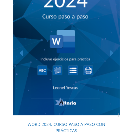
WORD 2024. CURSO PASO A PASO CON
PRÁCTICAS