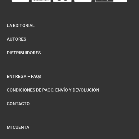
LA EDITORIAL
AUTORES
DISTRIBUIDORES
ENTREGA – FAQs
CONDICIONES DE PAGO, ENVÍO Y DEVOLUCIÓN
CONTACTO
MI CUENTA