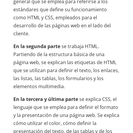
general que se emplea para referirse a los
estándares que define su funcionamiento
como HTML y CSS, empleados para el
desarrollo de las páginas web en el lado del
cliente.
En la segunda parte
se trabaja HTML.
Partiendo de la estructura básica de una
página web, se explican las etiquetas de HTML
que se utilizan para definir el texto, los enlaces,
las listas, las tablas, los formularios y los
elementos multimedia.
En la tercera y última parte
se explica CSS, el
lenguaje que se emplea para definir el formato
y la presentación de una página web. Se explica
cómo utilizar el color, cómo definir la
presentación del texto, de las tablas y de los