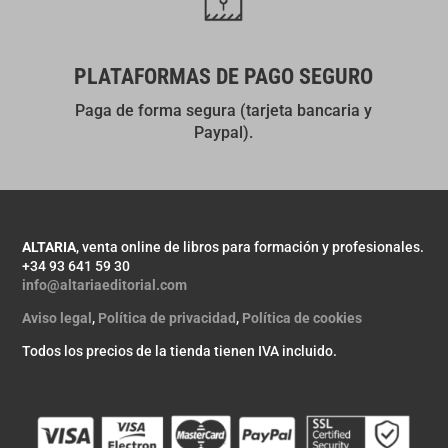
PLATAFORMAS DE PAGO SEGURO
Paga de forma segura (tarjeta bancaria y
Paypal).
ALTARIA
, venta online de libros para formación y profesionales.
+34 93 641 59 30
info@altariaeditorial.com
Aviso legal
,
Política de privacidad
,
Política de cookies
Todos los precios de la tienda tienen IVA incluido.