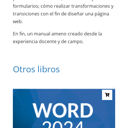
formularios; cómo realizar transformaciones y
transiciones con el fin de diseñar una página
web.
En fin, un manual ameno creado desde la
experiencia docente y de campo.
Otros libros