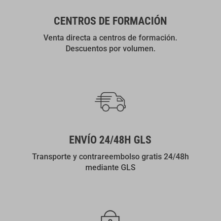
CENTROS DE FORMACIÓN
Venta directa a centros de formación.
Descuentos por volumen.
ENVÍO 24/48H GLS
Transporte y contrareembolso gratis 24/48h
mediante GLS