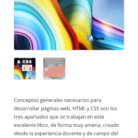
Conceptos generales necesarios para
desarrollar páginas web, HTML y CSS son los
tres apartados que se trabajan en este
excelente libro, de forma muy amena, creado
desde la experiencia docente y de campo del