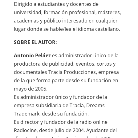
Dirigido a estudiantes y docentes de
universidad, formación profesional, másteres,
academias y público interesado en cualquier
lugar donde se hable/lea el idioma castellano.
SOBRE EL AUTOR:
Antonio Peláez
es administrador único de la
productora de publicidad, eventos, cortos y
documentales Tracia Producciones, empresa
de la que forma parte desde su fundación en
mayo de 2005.
Es administrador único y fundador de la
empresa subsidiaria de Tracia, Dreams
Trademark, desde su fundación.
Es director y fundador de la radio online
Radiocine, desde julio de 2004. Ayudante del