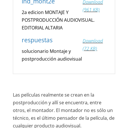
ind_mont2e
Download
(961 KB)
2a edicion MONTAJE Y
POSTPRODUCCIÓN AUDIOVISUAL.
EDITORIAL ALTARIA
respuestas
Download
(72 KB)
solucionario Montaje y
postproducción audiovisual
Las películas realmente se crean en la
postproducción y allí se encuentra, entre
otros, el montador. El montador no es sólo un
técnico, es el último pensador de la película, de
cualquier producto audiovisual.