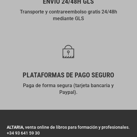
ENVÍO 24/48H GLS
Transporte y contrareembolso gratis 24/48h
mediante GLS
PLATAFORMAS DE PAGO SEGURO
Paga de forma segura (tarjeta bancaria y
Paypal).
ALTARIA
, venta online de libros para formación y profesionales.
+34 93 641 59 30