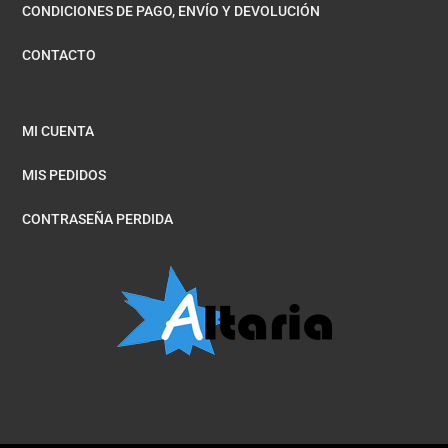
CONDICIONES DE PAGO, ENVÍO Y DEVOLUCIÓN
CONTACTO
MI CUENTA
MIS PEDIDOS
CONTRASEÑA PERDIDA