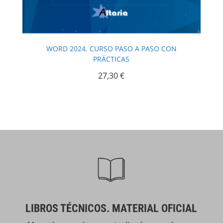
WORD 2024. CURSO PASO A PASO CON
PRÁCTICAS
27,30
€
LIBROS TÉCNICOS. MATERIAL OFICIAL