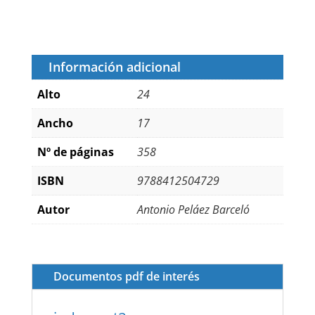
Información adicional
Alto
24
Ancho
17
Nº de páginas
358
ISBN
9788412504729
Autor
Antonio Peláez Barceló
Documentos pdf de interés