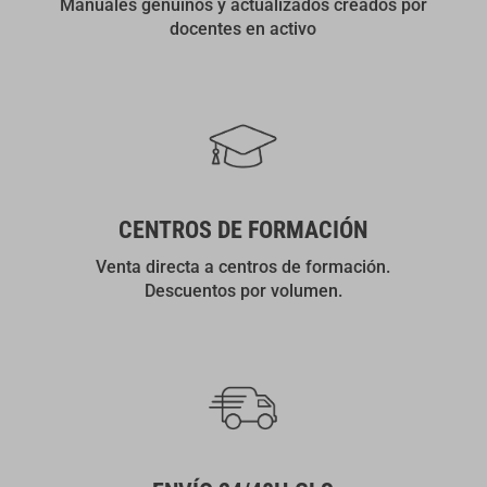
Manuales genuinos y actualizados creados por
docentes en activo
CENTROS DE FORMACIÓN
Venta directa a centros de formación.
Descuentos por volumen.