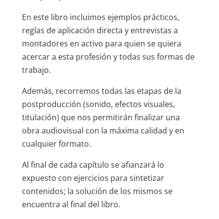
En este libro incluimos ejemplos prácticos,
reglas de aplicación directa y entrevistas a
montadores en activo para quien se quiera
acercar a esta profesión y todas sus formas de
trabajo.
Además, recorremos todas las etapas de la
postproducción (sonido, efectos visuales,
titulación) que nos permitirán finalizar una
obra audiovisual con la máxima calidad y en
cualquier formato.
Al final de cada capítulo se afianzará lo
expuesto con ejercicios para sintetizar
contenidos; la solución de los mismos se
encuentra al final del libro.