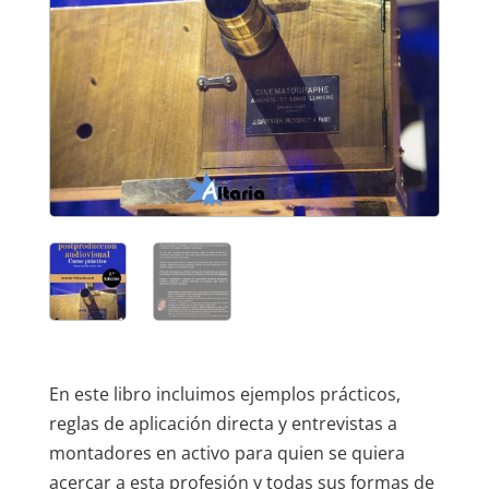
En este libro incluimos ejemplos prácticos,
reglas de aplicación directa y entrevistas a
montadores en activo para quien se quiera
acercar a esta profesión y todas sus formas de