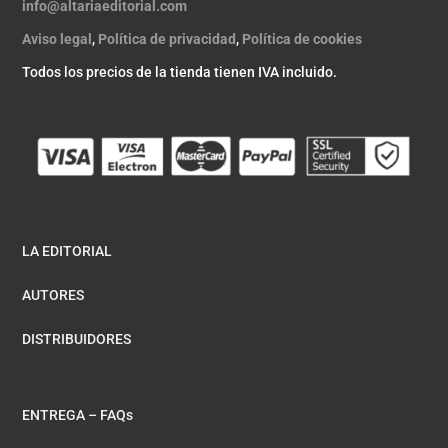
info@altariaeditorial.com
Aviso legal
,
Política de privacidad
,
Política de cookies
Todos los precios de la tienda tienen IVA incluido.
LA EDITORIAL
AUTORES
DISTRIBUIDORES
ENTREGA – FAQs