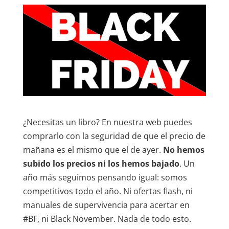
¿Necesitas un libro? En nuestra web puedes
comprarlo con la seguridad de que el precio de
mañana es el mismo que el de ayer.
No hemos
subido los precios ni los hemos bajado
. Un
año más seguimos pensando igual: somos
competitivos todo el año. Ni ofertas flash, ni
manuales de supervivencia para acertar en
#BF, ni Black November. Nada de todo esto.