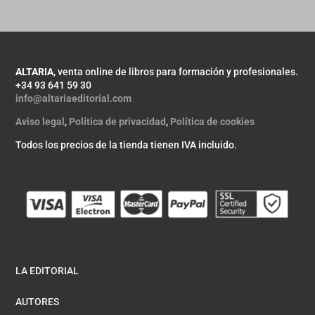
ALTARIA
, venta online de libros para formación y profesionales.
+34 93 641 59 30
info@altariaeditorial.com
Aviso legal
,
Política de privacidad
,
Política de cookies
Todos los precios de la tienda tienen IVA incluido.
LA EDITORIAL
AUTORES