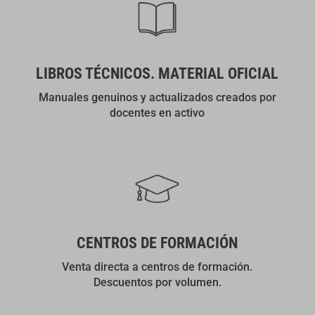
LIBROS TÉCNICOS. MATERIAL OFICIAL
Manuales genuinos y actualizados creados por
docentes en activo
CENTROS DE FORMACIÓN
Venta directa a centros de formación.
Descuentos por volumen.