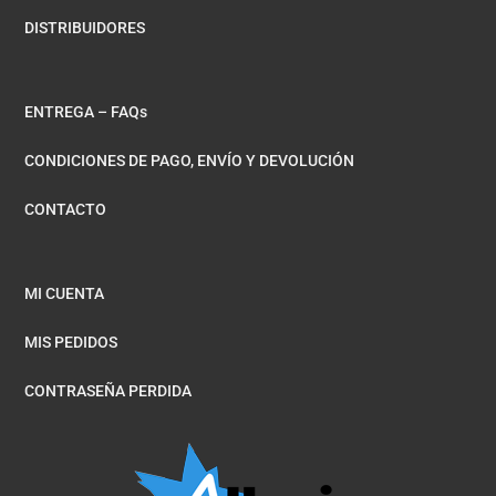
DISTRIBUIDORES
ENTREGA – FAQs
CONDICIONES DE PAGO, ENVÍO Y DEVOLUCIÓN
CONTACTO
MI CUENTA
MIS PEDIDOS
CONTRASEÑA PERDIDA