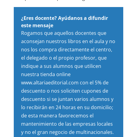
¿Eres docente? Ayúdanos a difundir
este mensaje
Rogamos que aquellos docentes que
aconsejan nuestros libros en el aula y no
nos los compra directamente el centro,
el delegado o el propio profesor, que
indique a sus alumnos que utilicen
nuestra tienda online
www.altariaeditorial.com con el 5% de
descuento o nos soliciten cupones de
descuento si se juntan varios alumnos y
lo recibirán en 24 horas en su domicilio;
de esta manera favorecemos el
mantenimiento de las empresas locales
y no el gran negocio de multinacionales.