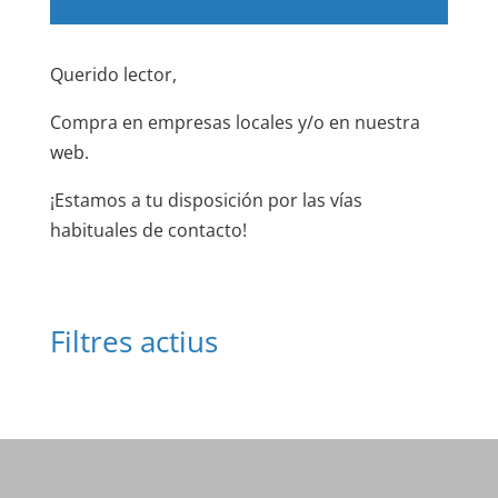
Querido lector,
Compra en empresas locales y/o en nuestra
web.
¡Estamos a tu disposición por las vías
habituales de contacto!
Filtres actius