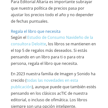
Para Editorial Altaria es importante subrayar
que nuestra política de precios pasa por
ajustar los precios todo el año y no depender
de fechas puntuales.
Regala el libro que necesita
Según el
Estudio de Consumo Navideño de la
consultora Deloitte
, los libros se mantienen en
el top 5 de regalos más deseados. Si estás
pensando en un libro para ti o para otra
persona, regala el libro que necesita.
En 2023 nuestra familia de Imagen y Sonido ha
crecido (
todas las novedades en esta
publicación
), aunque puede que también estés
pensando en los clásicos acTIC de nuestra
editorial, o incluso de ofimática. Los libros
siempre son una opción inteligente.