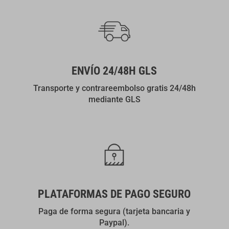
ENVÍO 24/48H GLS
Transporte y contrareembolso gratis 24/48h
mediante GLS
PLATAFORMAS DE PAGO SEGURO
Paga de forma segura (tarjeta bancaria y
Paypal).