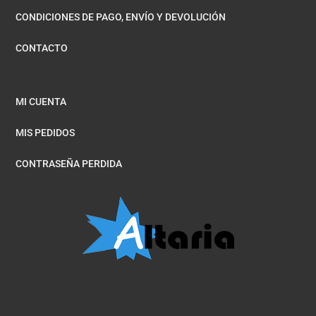
CONDICIONES DE PAGO, ENVÍO Y DEVOLUCIÓN
CONTACTO
MI CUENTA
MIS PEDIDOS
CONTRASEÑA PERDIDA