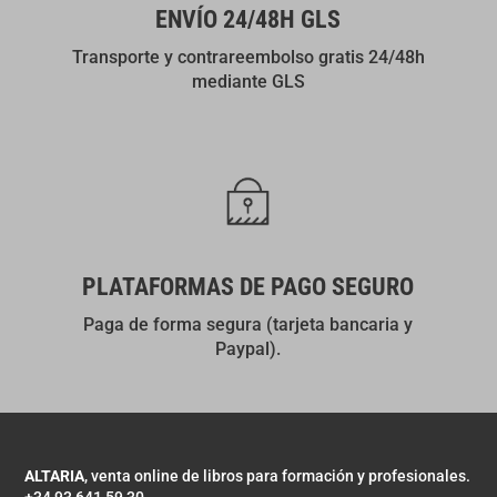
ENVÍO 24/48H GLS
Transporte y contrareembolso gratis 24/48h
mediante GLS
PLATAFORMAS DE PAGO SEGURO
Paga de forma segura (tarjeta bancaria y
Paypal).
ALTARIA
, venta online de libros para formación y profesionales.