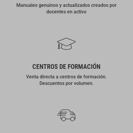
Manuales genuinos y actualizados creados por
docentes en activo
CENTROS DE FORMACIÓN
Venta directa a centros de formación.
Descuentos por volumen.