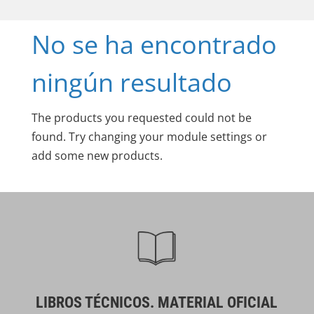
No se ha encontrado
ningún resultado
The products you requested could not be
found. Try changing your module settings or
add some new products.
LIBROS TÉCNICOS. MATERIAL OFICIAL