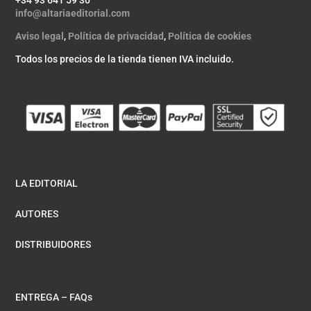
+34 93 641 59 30
info@altariaeditorial.com
Aviso legal
,
Política de privacidad
,
Política de cookies
Todos los precios de la tienda tienen IVA incluido.
LA EDITORIAL
AUTORES
DISTRIBUIDORES
ENTREGA – FAQs