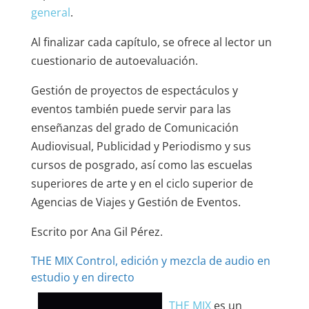
general
.
Al finalizar cada capítulo, se ofrece al lector un
cuestionario de autoevaluación.
Gestión de proyectos de espectáculos y
eventos
también puede servir para las
enseñanzas del grado de Comunicación
Audiovisual, Publicidad y Periodismo y sus
cursos de posgrado, así como las escuelas
superiores de arte y en el ciclo superior de
Agencias de Viajes y Gestión de Eventos.
Escrito por Ana Gil Pérez.
THE MIX Control, edición y mezcla de audio en
estudio y en directo
THE MIX
es un