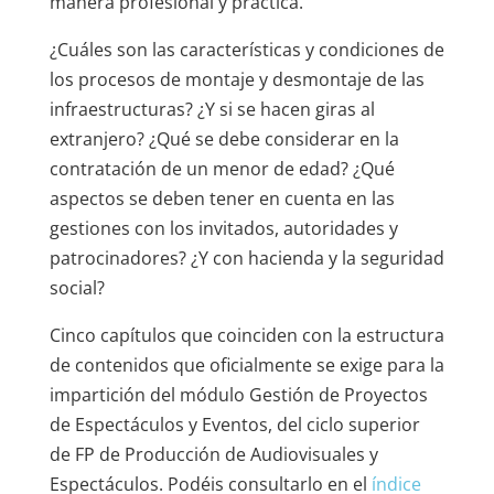
manera profesional y práctica.
¿Cuáles son las características y condiciones de
los procesos de montaje y desmontaje de las
infraestructuras? ¿Y si se hacen giras al
extranjero? ¿Qué se debe considerar en la
contratación de un menor de edad? ¿Qué
aspectos se deben tener en cuenta en las
gestiones con los invitados, autoridades y
patrocinadores? ¿Y con hacienda y la seguridad
social?
Cinco capítulos que coinciden con la estructura
de contenidos que oficialmente se exige para la
impartición del módulo Gestión de Proyectos
de Espectáculos y Eventos, del ciclo superior
de FP de Producción de Audiovisuales y
Espectáculos. Podéis consultarlo en el
índice