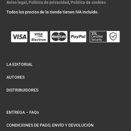
Aviso legal
,
Política de privacidad
,
Política de cookies
Todos los precios de la tienda tienen IVA incluido.
LA EDITORIAL
AUTORES
DISTRIBUIDORES
ENTREGA – FAQs
CONDICIONES DE PAGO, ENVÍO Y DEVOLUCIÓN