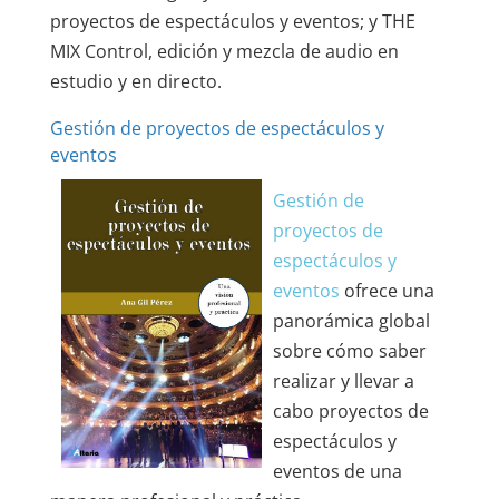
proyectos de espectáculos y eventos;
y THE
MIX Control, edición y mezcla de audio en
estudio y en directo.
Gestión de proyectos de espectáculos y
eventos
Gestión de
proyectos de
espectáculos y
eventos
ofrece una
panorámica global
sobre cómo saber
realizar y llevar a
cabo proyectos de
espectáculos y
eventos de una