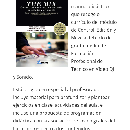
manual didáctico
que recoge el
currículo del módulo
de Control, Edición y
Mezcla del ciclo de
grado medio de
Formación
Profesional de
Técnico en Vídeo DJ
y Sonido.
Está dirigido en especial al profesorado.
Incluye material para profundizar y plantear
ejercicios en clase, actividades del aula, e
incluso una
propuesta de programación
didáctica
con la asociación de los epígrafes del
libro con respecto a los contenidos