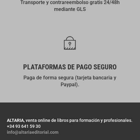
Transporte y contrareembolso gratis 24/48h
mediante GLS
PLATAFORMAS DE PAGO SEGURO
Paga de forma segura (tarjeta bancaria y
Paypal).
ALTARIA
, venta online de libros para formación y profesionales.
+34 93 641 59 30
info@altariaeditorial.com