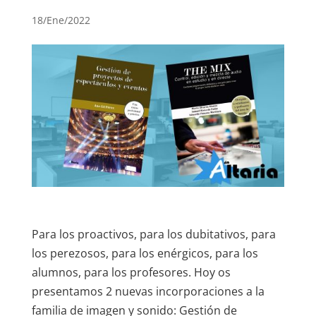
18/Ene/2022
Para los proactivos, para los dubitativos, para
los perezosos, para los enérgicos, para los
alumnos, para los profesores. Hoy os
presentamos 2 nuevas incorporaciones a la
familia de imagen y sonido:
Gestión de