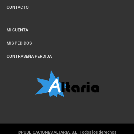
CONTACTO
MI CUENTA
MIS PEDIDOS
CONTRASEÑA PERDIDA
©PUBLICACIONES ALTARIA, S.L. Todos los derechos