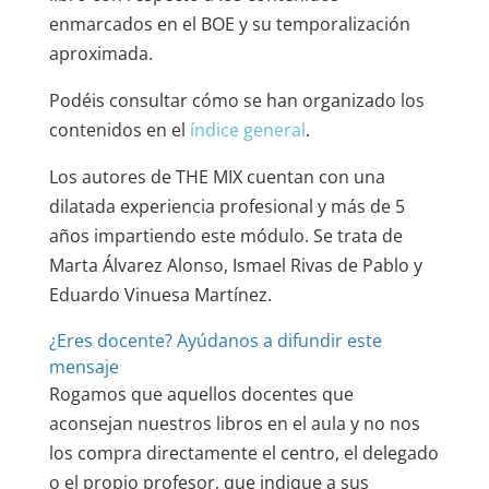
enmarcados en el BOE y su
temporalización
aproximada.
Podéis consultar cómo se han organizado los
contenidos en el
índice general
.
Los autores de THE MIX cuentan con una
dilatada experiencia profesional y más de 5
años impartiendo este módulo. Se trata de
Marta Álvarez Alonso, Ismael Rivas de Pablo y
Eduardo Vinuesa Martínez.
¿Eres docente? Ayúdanos a difundir este
mensaje
Rogamos que aquellos docentes que
aconsejan nuestros libros en el aula y no nos
los compra directamente el centro, el delegado
o el propio profesor, que indique a sus