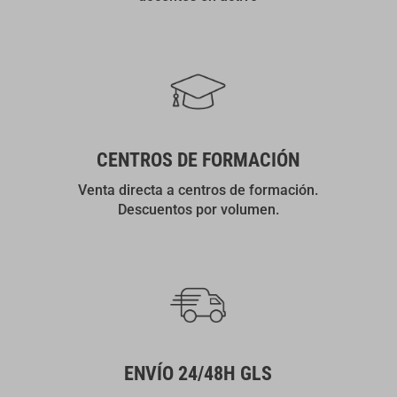
CENTROS DE FORMACIÓN
Venta directa a centros de formación.
Descuentos por volumen.
ENVÍO 24/48H GLS